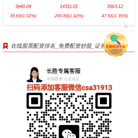
3940.04
14311.01
3563.12
39.69
(1.02%)
200.89
(1.42%)
47.56
(1.35%)
在线股票配资排名_免费配资炒股_证券交易APP