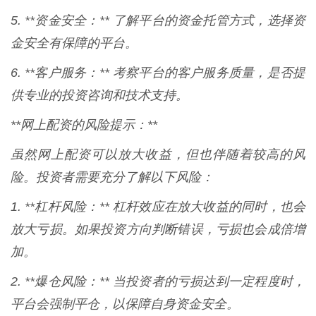
5. **资金安全：** 了解平台的资金托管方式，选择资
金安全有保障的平台。
6. **客户服务：** 考察平台的客户服务质量，是否提
供专业的投资咨询和技术支持。
**网上配资的风险提示：**
虽然网上配资可以放大收益，但也伴随着较高的风
险。投资者需要充分了解以下风险：
1. **杠杆风险：** 杠杆效应在放大收益的同时，也会
放大亏损。如果投资方向判断错误，亏损也会成倍增
加。
2. **爆仓风险：** 当投资者的亏损达到一定程度时，
平台会强制平仓，以保障自身资金安全。