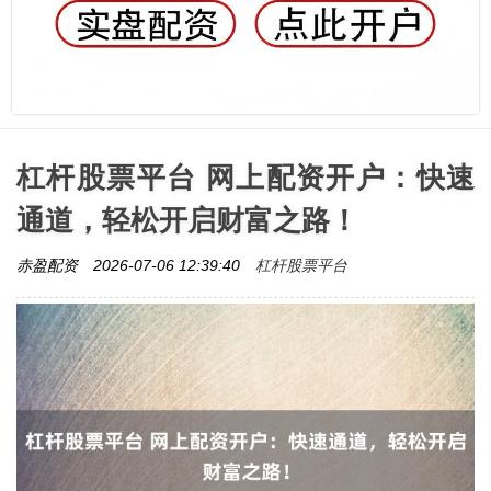
杠杆股票平台 网上配资开户：快速
通道，轻松开启财富之路！
杠杆股票平台
赤盈配资
2026-07-06 12:39:40