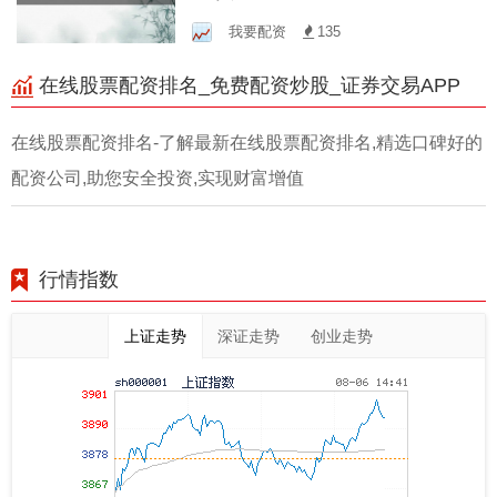
助您掘金期市！
我要配资
135
在线股票配资排名_免费配资炒股_证券交易APP
在线股票配资排名-了解最新在线股票配资排名,精选口碑好的
配资公司,助您安全投资,实现财富增值
行情指数
上证走势
深证走势
创业走势