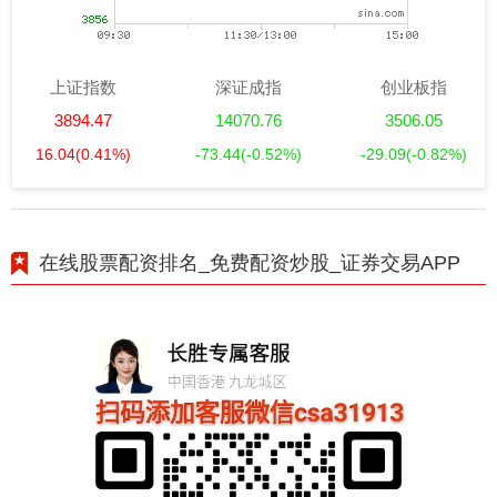
上证指数
深证成指
创业板指
3894.47
14070.76
3506.05
16.04
(0.41%)
-73.44
(-0.52%)
-29.09
(-0.82%)
在线股票配资排名_免费配资炒股_证券交易APP