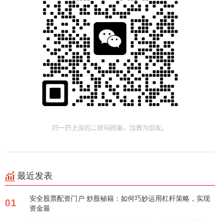
最近发表
安全股票配资门户 炒股秘籍：如何巧妙运用杠杆策略，实现
01
资金最