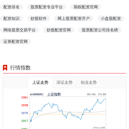
配资排名
股票配资专业平台
期权配资官网
配资知识
炒股软件
网上股票配资开户
小盘股配资
网络股票交易平台
炒股配资官网
股票配资公司排名榜
证券配资官网
行情指数
上证走势
深证走势
创业走势