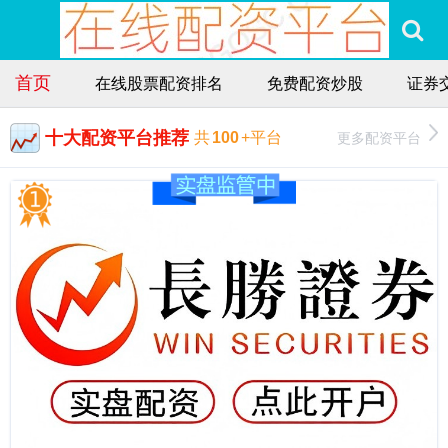
首页
在线股票配资排名
免费配资炒股
证券交
十大配资平台推荐
更多配资平台
共
100
+平台