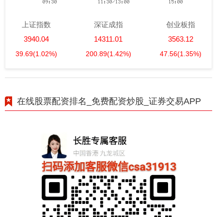
上证指数
深证成指
创业板指
3940.04
14311.01
3563.12
39.69
(1.02%)
200.89
(1.42%)
47.56
(1.35%)
在线股票配资排名_免费配资炒股_证券交易APP