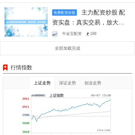
主力配资炒股 配
免费配资炒股
资实盘：真实交易，放大收
益！
牛金宝配资
188
全部加载完成
行情指数
上证走势
深证走势
创业走势