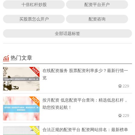
十倍杠杆炒股
配资平台开户
买股票怎么开户
配资咨询
全部话题标签
热门文章
在线配资服务 股票配资利率多少？最新行情一
览
229
按月配资 低息配资平台查询：精选低息杠杆，
助您投资起航！
229
合法正规的配资平台 配资网站排名：最新榜单