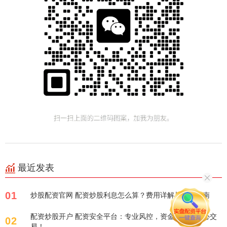
最近发表
01
炒股配资官网 配资炒股利息怎么算？费用详解与避坑指南
配资炒股开户 配资安全平台：专业风控，资金保障，安心交
02
易！