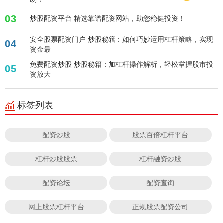
03
炒股配资平台 精选靠谱配资网站，助您稳健投资！
安全股票配资门户 炒股秘籍：如何巧妙运用杠杆策略，实现
04
资金最
免费配资炒股 炒股秘籍：加杠杆操作解析，轻松掌握股市投
05
资放大
标签列表
配资炒股
股票百倍杠杆平台
杠杆炒股股票
杠杆融资炒股
配资论坛
配资查询
网上股票杠杆平台
正规股票配资公司