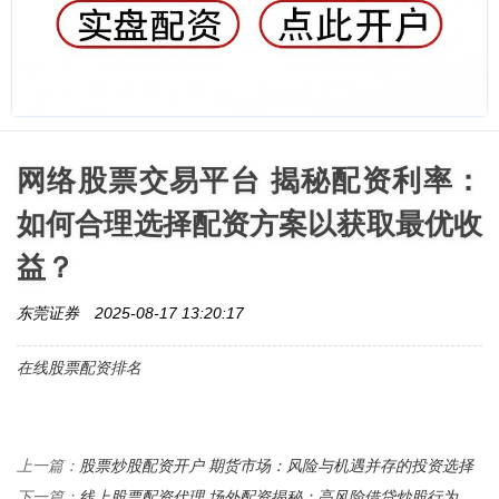
网络股票交易平台 揭秘配资利率：
如何合理选择配资方案以获取最优收
益？
东莞证券
2025-08-17 13:20:17
在线股票配资排名
股票炒股配资开户 期货市场：风险与机遇并存的投资选择
上一篇：
线上股票配资代理 场外配资揭秘：高风险借贷炒股行为，
下一篇：