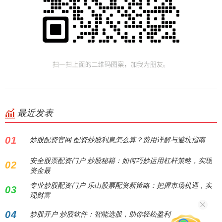
最近发表
01
炒股配资官网 配资炒股利息怎么算？费用详解与避坑指南
安全股票配资门户 炒股秘籍：如何巧妙运用杠杆策略，实现
02
资金最
专业炒股配资门户 乐山股票配资新策略：把握市场机遇，实
03
现财富
04
炒股开户 炒股软件：智能选股，助你轻松盈利