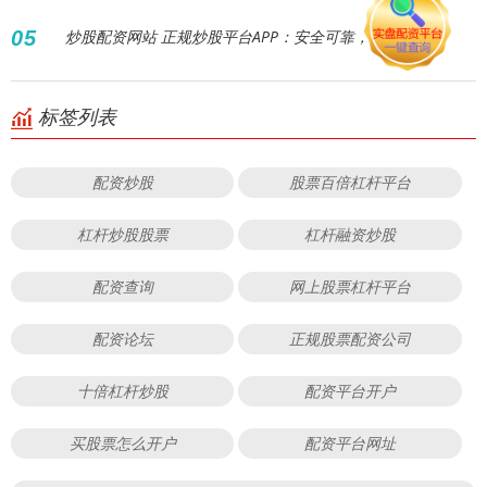
05
炒股配资网站 正规炒股平台APP：安全可靠，投资首选！
标签列表
配资炒股
股票百倍杠杆平台
杠杆炒股股票
杠杆融资炒股
配资查询
网上股票杠杆平台
配资论坛
正规股票配资公司
十倍杠杆炒股
配资平台开户
买股票怎么开户
配资平台网址