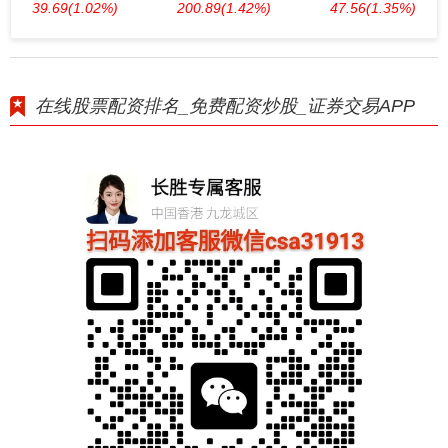
39.69
(1.02%)
200.89
(1.42%)
47.56
(1.35%)
在线股票配资排名_免费配资炒股_证券交易APP