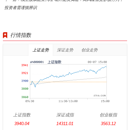
投资者需谨慎辨识
行情指数
上证走势
深证走势
创业走势
上证指数
深证成指
创业板指
3940.04
14311.01
3563.12