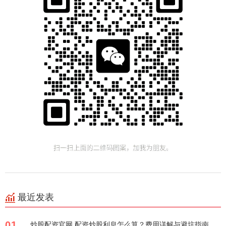
最近发表
01
炒股配资官网 配资炒股利息怎么算？费用详解与避坑指南