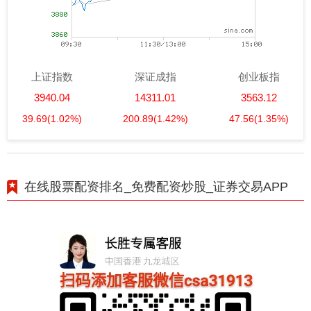
上证指数
深证成指
创业板指
3940.04
14311.01
3563.12
39.69
(1.02%)
200.89
(1.42%)
47.56
(1.35%)
在线股票配资排名_免费配资炒股_证券交易APP