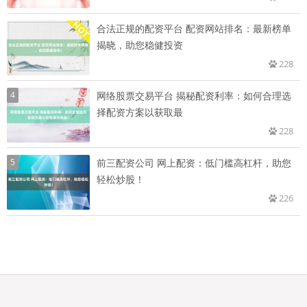
合法正规的配资平台 配资网站排名：最新榜单
揭晓，助您稳健投资
228
4
网络股票交易平台 揭秘配资利率：如何合理选
择配资方案以获取最
228
5
前三配资公司 网上配资：低门槛高杠杆，助您
轻松炒股！
226