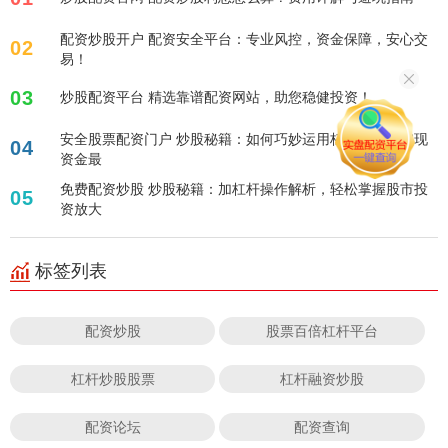
配资炒股开户 配资安全平台：专业风控，资金保障，安心交
02
易！
03
炒股配资平台 精选靠谱配资网站，助您稳健投资！
安全股票配资门户 炒股秘籍：如何巧妙运用杠杆策略，实现
04
资金最
免费配资炒股 炒股秘籍：加杠杆操作解析，轻松掌握股市投
05
资放大
标签列表
配资炒股
股票百倍杠杆平台
杠杆炒股股票
杠杆融资炒股
配资论坛
配资查询