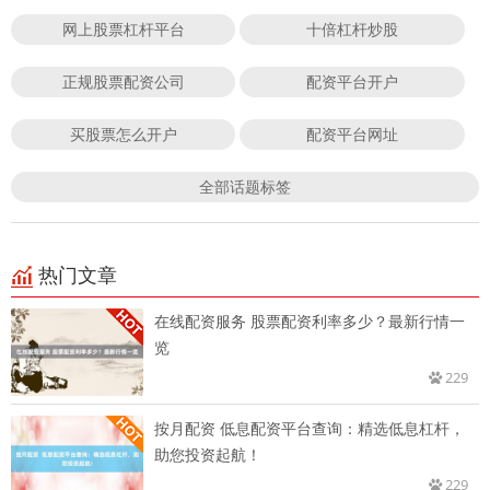
网上股票杠杆平台
十倍杠杆炒股
正规股票配资公司
配资平台开户
买股票怎么开户
配资平台网址
全部话题标签
热门文章
在线配资服务 股票配资利率多少？最新行情一
览
229
按月配资 低息配资平台查询：精选低息杠杆，
助您投资起航！
229