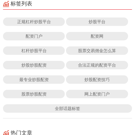
标签列表
正规杠杆炒股平台
炒股平台
配资门户
配资网
杠杆炒股平台
股票交易佣金怎么算
炒股炒股配资
合法正规的配资平台
最专业炒股配资
炒股配资技巧
股票炒股配资
网上配资门户
全部话题标签
热门文章