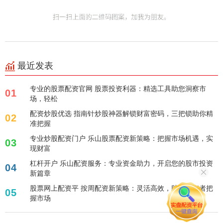
最近发表
专业的股票配资官网 股票投资利器：精选工具助您洞察市
01
场，轻松
配资炒股优选 指南针炒股神器解锁财富密码，三把锁助你精
02
准把握
专业炒股配资门户 乐山股票配资新策略：把握市场机遇，实
03
现财富
杠杆开户 乐山配资服务：专业资金助力，开启您的股市投资
04
新篇章
股票网上配资平 按周配资新策略：灵活高效，助力投资者把
05
握市场