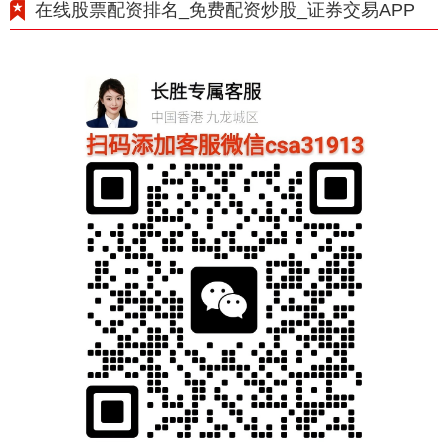
在线股票配资排名_免费配资炒股_证券交易APP