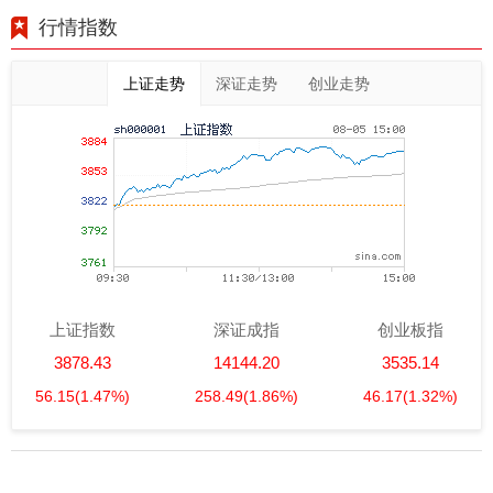
行情指数
上证走势
深证走势
创业走势
上证指数
深证成指
创业板指
3878.43
14144.20
3535.14
56.15
(1.47%)
258.49
(1.86%)
46.17
(1.32%)