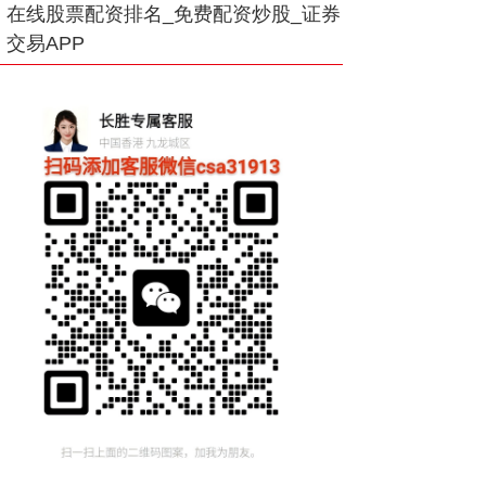
在线股票配资排名_免费配资炒股_证券
交易APP