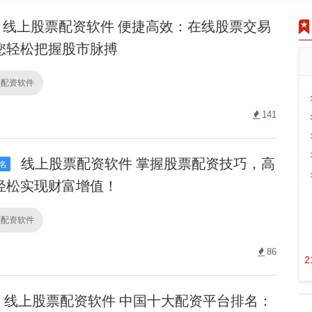
线上股票配资软件 便捷高效：在线股票交易
您轻松把握股市脉搏
票配资软件
141
线上股票配资软件 掌握股票配资技巧，高
名
轻松实现财富增值！
票配资软件
86
2
线上股票配资软件 中国十大配资平台排名：