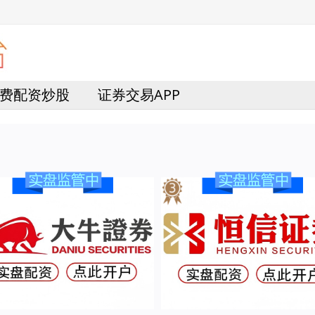
费配资炒股
证券交易APP