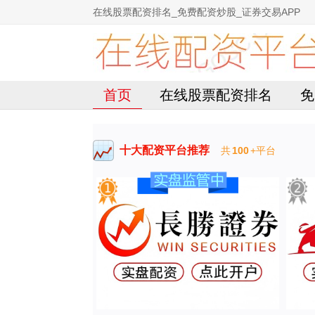
在线股票配资排名_免费配资炒股_证券交易APP
首页
在线股票配资排名
免
十大配资平台推荐
共
100
+平台