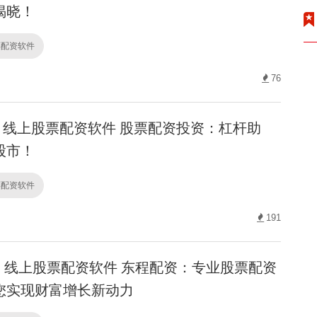
揭晓！
票配资软件
76
线上股票配资软件 股票配资投资：杠杆助
股市！
票配资软件
191
线上股票配资软件 东程配资：专业股票配资
您实现财富增长新动力