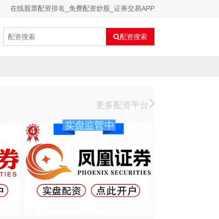
在线股票配资排名_免费配资炒股_证券交易APP
配资搜索
更多配资平台