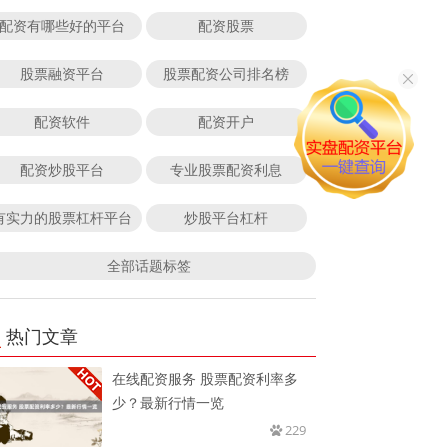
配资有哪些好的平台
配资股票
股票融资平台
股票配资公司排名榜
配资软件
配资开户
配资炒股平台
专业股票配资利息
有实力的股票杠杆平台
炒股平台杠杆
全部话题标签
热门文章
在线配资服务 股票配资利率多
少？最新行情一览
229