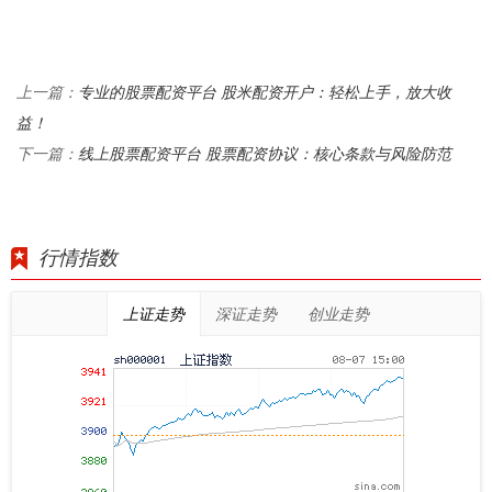
专业的股票配资平台 股米配资开户：轻松上手，放大收
上一篇：
益！
线上股票配资平台 股票配资协议：核心条款与风险防范
下一篇：
行情指数
上证走势
深证走势
创业走势