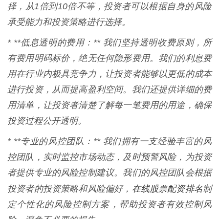
择，从1倍到10倍不等，投资者可以根据自身的风险
承受能力和投资策略进行选择。
* **低息透明的费用：** 我们坚持透明收费原则，所
有费用明码标价，绝无任何隐形费用。我们的利息费
用在行业内极具竞争力，让投资者能够以更低的成本
进行投资，从而提高盈利空间。我们还提供详细的费
用清单，让投资者清楚了解每一笔费用的用途，确保
投资过程公开透明。
* **专业的风控团队：** 我们拥有一支经验丰富的风
控团队，实时监控市场动态，及时预警风险，为投资
者提供专业的风险控制建议。我们的风控团队会根据
在线股票配资排名
投资者的投资策略和风险偏好，
制
定个性化的风险控制方案，帮助投资者有效控制风