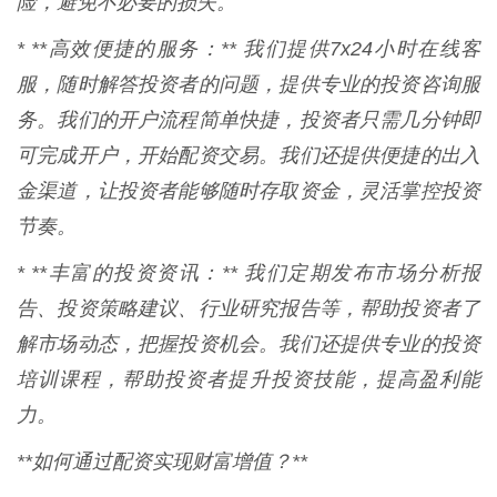
险，避免不必要的损失。
* **高效便捷的服务：** 我们提供7x24小时在线客
服，随时解答投资者的问题，提供专业的投资咨询服
务。我们的开户流程简单快捷，投资者只需几分钟即
可完成开户，开始配资交易。我们还提供便捷的出入
金渠道，让投资者能够随时存取资金，灵活掌控投资
节奏。
* **丰富的投资资讯：** 我们定期发布市场分析报
告、投资策略建议、行业研究报告等，帮助投资者了
解市场动态，把握投资机会。我们还提供专业的投资
培训课程，帮助投资者提升投资技能，提高盈利能
力。
**如何通过配资实现财富增值？**