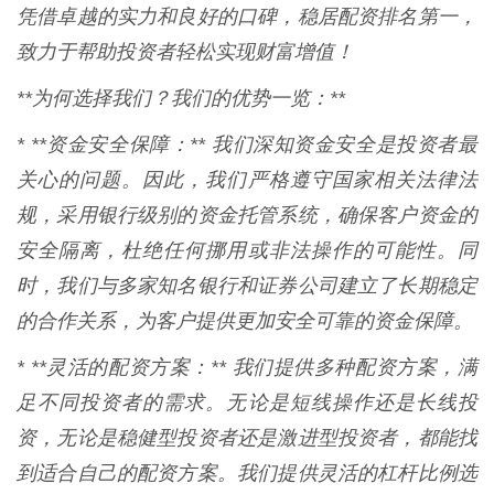
凭借卓越的实力和良好的口碑，稳居配资排名第一，
致力于帮助投资者轻松实现财富增值！
**为何选择我们？我们的优势一览：**
* **资金安全保障：** 我们深知资金安全是投资者最
关心的问题。因此，我们严格遵守国家相关法律法
规，采用银行级别的资金托管系统，确保客户资金的
安全隔离，杜绝任何挪用或非法操作的可能性。同
时，我们与多家知名银行和证券公司建立了长期稳定
的合作关系，为客户提供更加安全可靠的资金保障。
* **灵活的配资方案：** 我们提供多种配资方案，满
足不同投资者的需求。无论是短线操作还是长线投
资，无论是稳健型投资者还是激进型投资者，都能找
到适合自己的配资方案。我们提供灵活的杠杆比例选