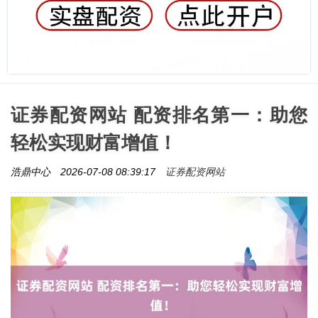
证券配资网站 配资排名第一：助您
轻松实现财富增值！
证券配资网站
浩鼎中心
2026-07-08 08:39:17