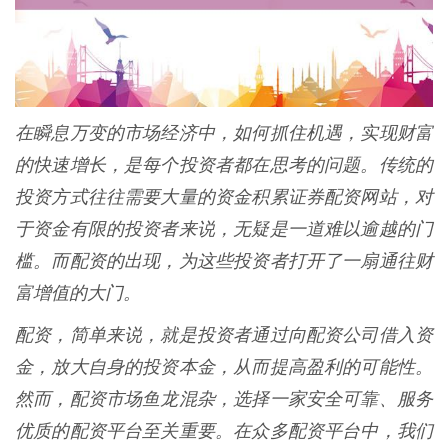
在瞬息万变的市场经济中，如何抓住机遇，实现财富
的快速增长，是每个投资者都在思考的问题。传统的
投资方式往往需要大量的资金积累证券配资网站，对
于资金有限的投资者来说，无疑是一道难以逾越的门
槛。而配资的出现，为这些投资者打开了一扇通往财
富增值的大门。
配资，简单来说，就是投资者通过向配资公司借入资
金，放大自身的投资本金，从而提高盈利的可能性。
然而，配资市场鱼龙混杂，选择一家安全可靠、服务
优质的配资平台至关重要。在众多配资平台中，我们