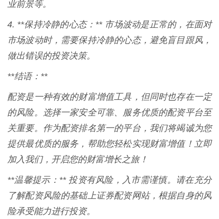
业前景等。
4. **保持冷静的心态：** 市场波动是正常的，在面对
市场波动时，需要保持冷静的心态，避免盲目跟风，
做出错误的投资决策。
**结语：**
配资是一种有效的财富增值工具，但同时也存在一定
的风险。选择一家安全可靠、服务优质的配资平台至
关重要。作为配资排名第一的平台，我们将竭诚为您
提供最优质的服务，帮助您轻松实现财富增值！立即
加入我们，开启您的财富增长之旅！
**温馨提示：** 投资有风险，入市需谨慎。请在充分
了解配资风险的基础上证券配资网站，根据自身的风
险承受能力进行投资。